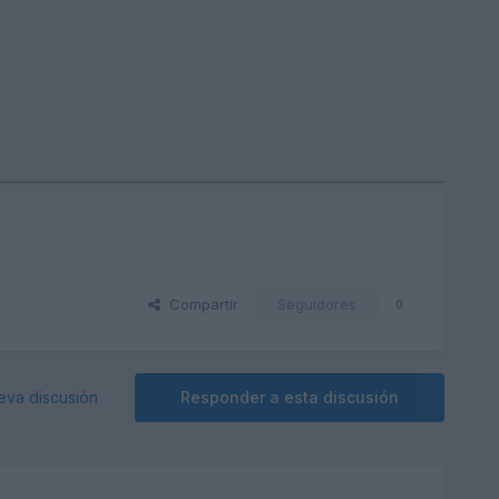
Compartir
Seguidores
0
eva discusión
Responder a esta discusión