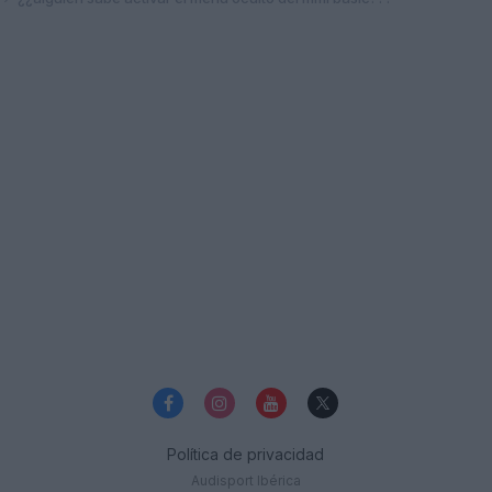
Política de privacidad
Audisport Ibérica