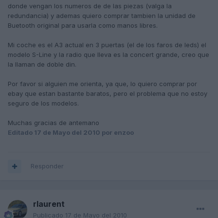
donde vengan los numeros de de las piezas (valga la
redundancia) y ademas quiero comprar tambien la unidad de
Buetooth original para usarla como manos libres.
Mi coche es el A3 actual en 3 puertas (el de los faros de leds) el
modelo S-Line y la radio que lleva es la concert grande, creo que
la llaman de doble din.
Por favor si alguien me orienta, ya que, lo quiero comprar por
ebay que estan bastante baratos, pero el problema que no estoy
seguro de los modelos.
Muchas gracias de antemano
Editado
17 de Mayo del 2010
por enzoo
Responder
rlaurent
Publicado
17 de Mayo del 2010