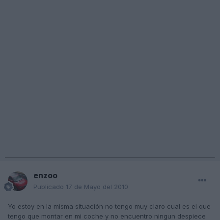
enzoo
Publicado
17 de Mayo del 2010
Yo estoy en la misma situación no tengo muy claro cual es el que
tengo que montar en mi coche y no encuentro ningun despiece