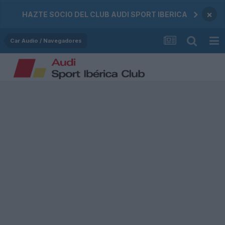
×
HAZTE SOCIO DEL CLUB AUDI SPORT IBERICA
Car Audio / Navegadores