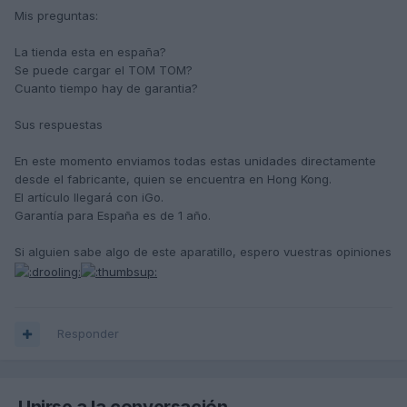
Mis preguntas:
La tienda esta en españa?
Se puede cargar el TOM TOM?
Cuanto tiempo hay de garantia?
Sus respuestas
En este momento enviamos todas estas unidades directamente
desde el fabricante, quien se encuentra en Hong Kong.
El artículo llegará con iGo.
Garantía para España es de 1 año.
Si alguien sabe algo de este aparatillo, espero vuestras opiniones
Responder