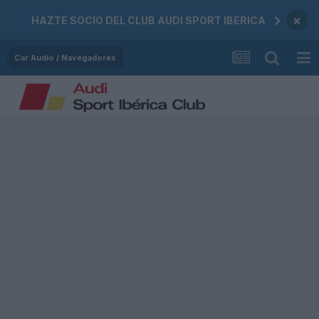
×
HAZTE SOCIO DEL CLUB AUDI SPORT IBERICA
Car Audio / Navegadores