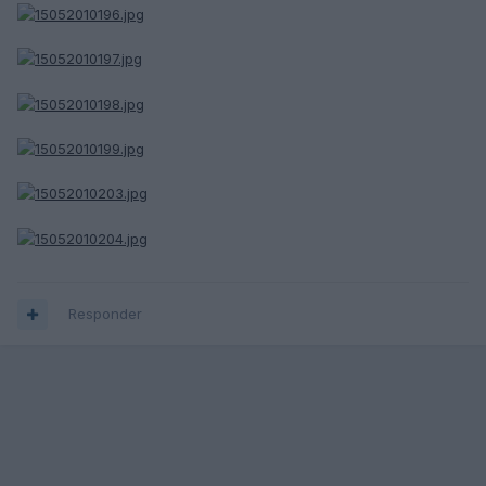
Responder