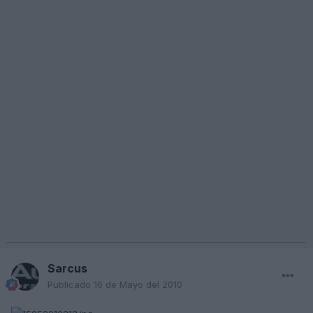
Sarcus
Publicado
16 de Mayo del 2010