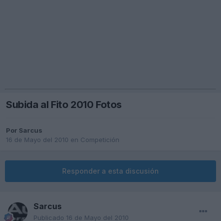
Subida al Fito 2010 Fotos
Por
Sarcus
16 de Mayo del 2010
en
Competición
Responder a esta discusión
Sarcus
Publicado
16 de Mayo del 2010