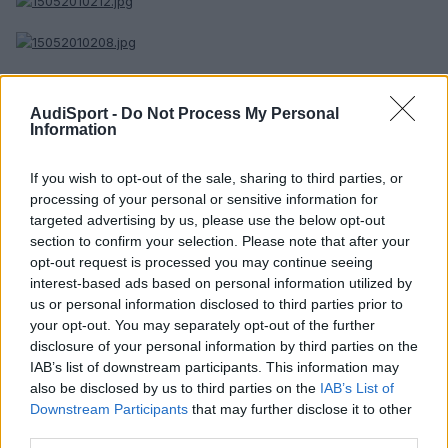
AudiSport -
Do Not Process My Personal
Information
If you wish to opt-out of the sale, sharing to third parties, or
processing of your personal or sensitive information for
Cardín cuando le hizo el trompo.
targeted advertising by us, please use the below opt-out
section to confirm your selection. Please note that after your
opt-out request is processed you may continue seeing
interest-based ads based on personal information utilized by
us or personal information disclosed to third parties prior to
your opt-out. You may separately opt-out of the further
disclosure of your personal information by third parties on the
IAB’s list of downstream participants. This information may
also be disclosed by us to third parties on the
IAB’s List of
Downstream Participants
that may further disclose it to other
third parties.