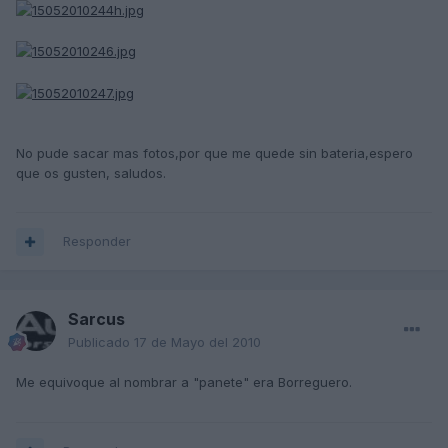
No pude sacar mas fotos,por que me quede sin bateria,espero
que os gusten, saludos.
Responder
Sarcus
Publicado
17 de Mayo del 2010
Me equivoque al nombrar a "panete" era Borreguero.