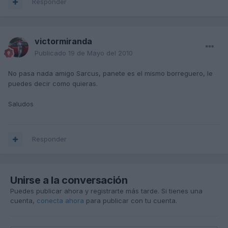
Responder
victormiranda
Publicado
19 de Mayo del 2010
No pasa nada amigo Sarcus, panete es el mismo borreguero, le
puedes decir como quieras.
Saludos
Responder
Unirse a la conversación
Puedes publicar ahora y registrarte más tarde. Si tienes una
cuenta,
conecta ahora
para publicar con tu cuenta.