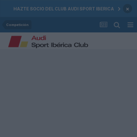
×
HAZTE SOCIO DEL CLUB AUDI SPORT IBERICA
Competición