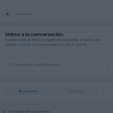
Responder
Unirse a la conversación
Puedes publicar ahora y registrarte más tarde. Si tienes una
cuenta,
conecta ahora
para publicar con tu cuenta.
Responder a esta discusión...
Compartir
Seguidores
0
Ir a la lista de discusiones