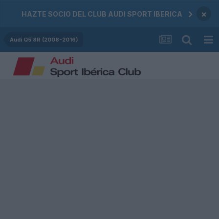
×
HAZTE SOCIO DEL CLUB AUDI SPORT IBERICA
Audi Q5 8R (2008-2016)