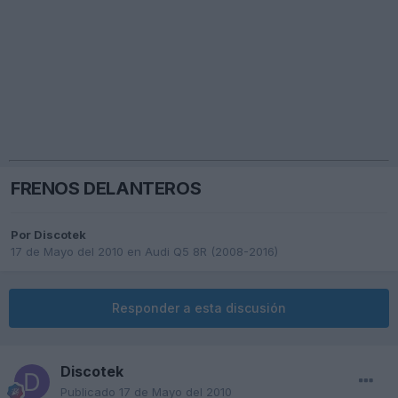
FRENOS DELANTEROS
Por
Discotek
17 de Mayo del 2010
en
Audi Q5 8R (2008-2016)
Responder a esta discusión
Discotek
Publicado
17 de Mayo del 2010