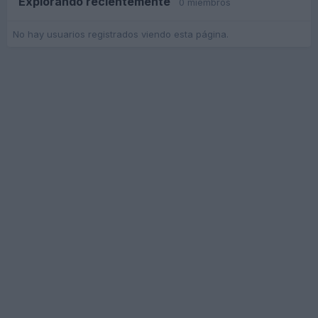
Explorando recientemente
0 miembros
No hay usuarios registrados viendo esta página.