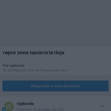
repro zona navarra la rioja
Por
ripilondo
18 de Mayo del 2010
en
Preparación Audi
Responder a esta discusión
ripilondo
Publicado
18 de Mayo del 2010