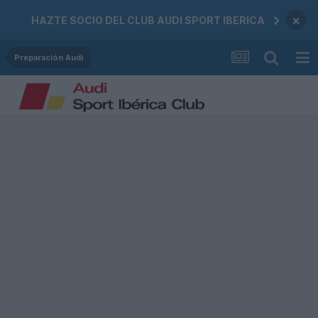
×
HAZTE SOCIO DEL CLUB AUDI SPORT IBERICA
Preparación Audi