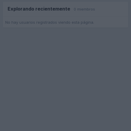
Explorando recientemente
0 miembros
No hay usuarios registrados viendo esta página.