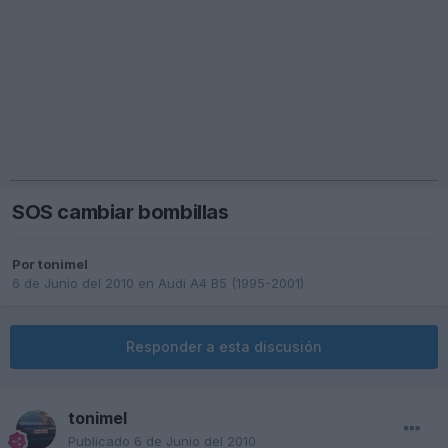
SOS cambiar bombillas
Por
tonimel
6 de Junio del 2010
en
Audi A4 B5 (1995-2001)
Responder a esta discusión
tonimel
Publicado
6 de Junio del 2010