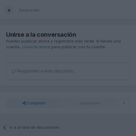
Responder
Unirse a la conversación
Puedes publicar ahora y registrarte más tarde. Si tienes una
cuenta,
conecta ahora
para publicar con tu cuenta.
Responder a esta discusión...
Compartir
Seguidores
0
Ir a la lista de discusiones