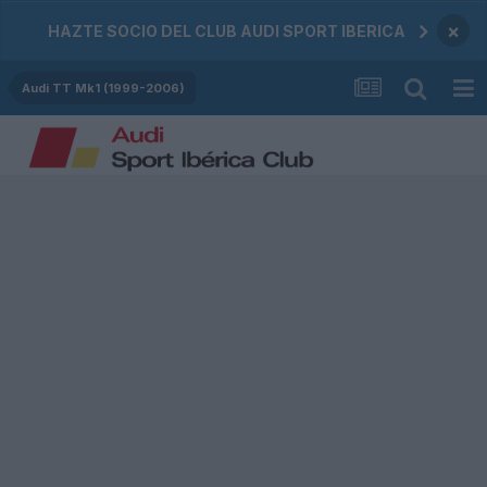
×
HAZTE SOCIO DEL CLUB AUDI SPORT IBERICA
Audi TT Mk1 (1999-2006)