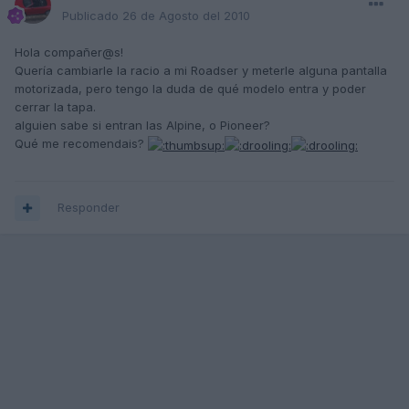
Publicado
26 de Agosto del 2010
Hola compañer@s!
Quería cambiarle la racio a mi Roadser y meterle alguna pantalla
motorizada, pero tengo la duda de qué modelo entra y poder
cerrar la tapa.
alguien sabe si entran las Alpine, o Pioneer?
Qué me recomendais?
Responder