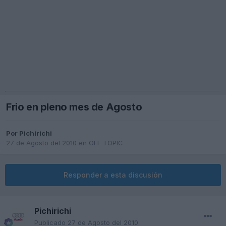
Frio en pleno mes de Agosto
Por
Pichirichi
27 de Agosto del 2010
en
OFF TOPIC
Responder a esta discusión
Pichirichi
Publicado
27 de Agosto del 2010