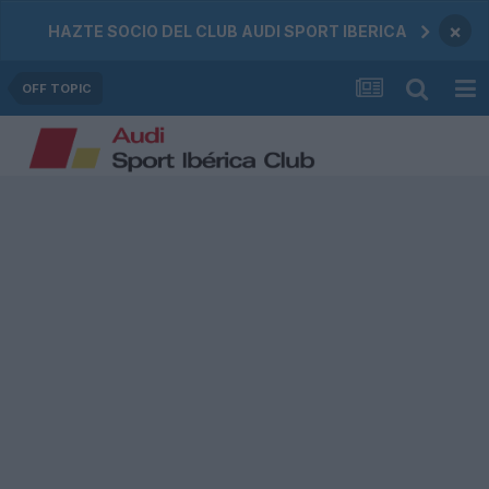
×
HAZTE SOCIO DEL CLUB AUDI SPORT IBERICA
OFF TOPIC