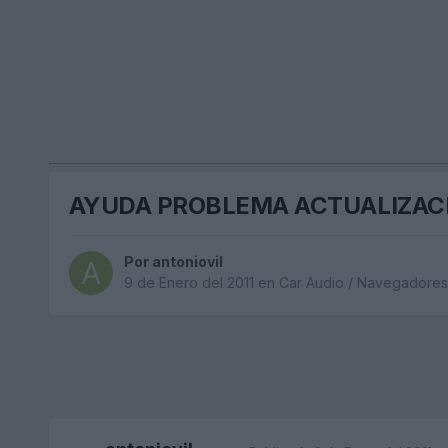
AYUDA PROBLEMA ACTUALIZAC
Por
antoniovil
9 de Enero del 2011
en
Car Audio / Navegadores