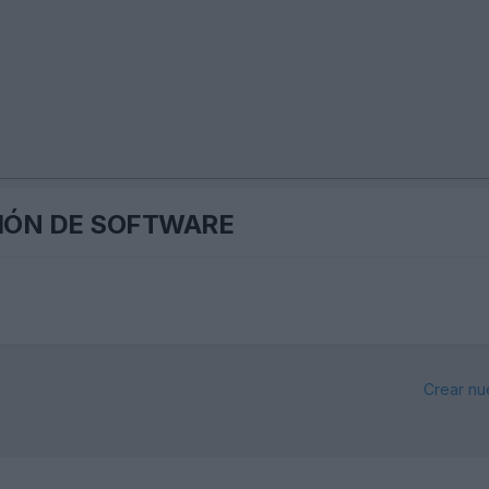
IÓN DE SOFTWARE
Crear nu