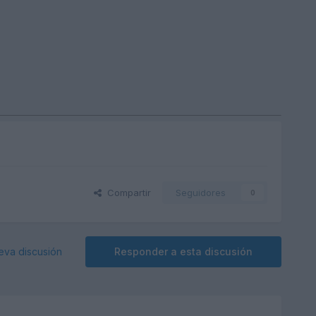
Compartir
Seguidores
0
eva discusión
Responder a esta discusión