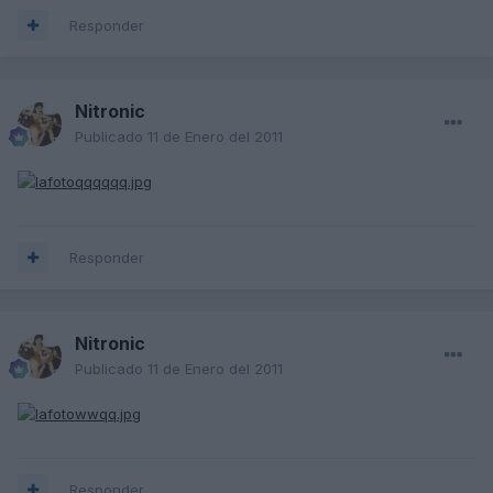
Responder
Nitronic
Publicado
11 de Enero del 2011
Responder
Nitronic
Publicado
11 de Enero del 2011
Responder