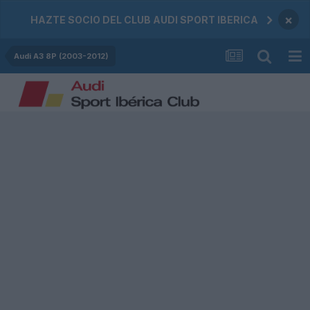
×
HAZTE SOCIO DEL CLUB AUDI SPORT IBERICA
Audi A3 8P (2003-2012)