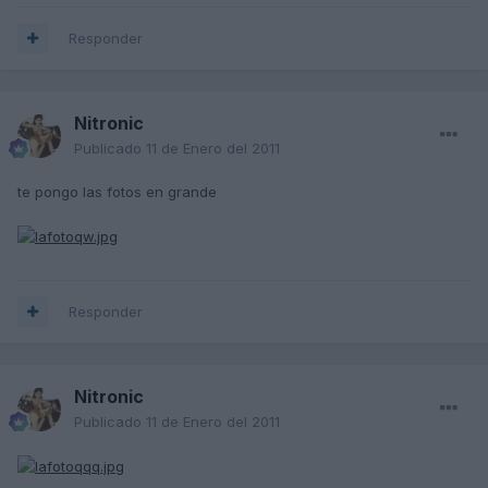
Responder
Nitronic
Publicado
11 de Enero del 2011
te pongo las fotos en grande
Responder
Nitronic
Publicado
11 de Enero del 2011