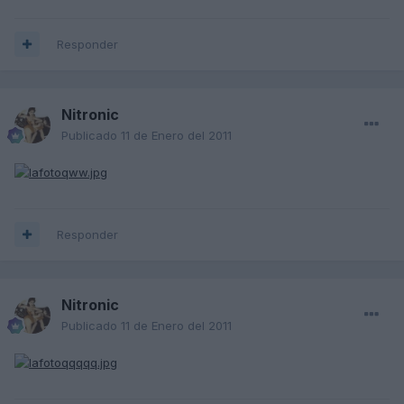
Responder
Nitronic
Publicado
11 de Enero del 2011
Responder
Nitronic
Publicado
11 de Enero del 2011