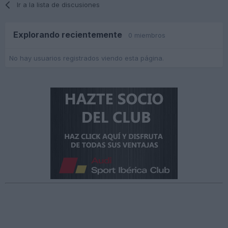
Ir a la lista de discusiones
Explorando recientemente
0 miembros
No hay usuarios registrados viendo esta página.