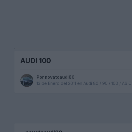
AUDI 100
Por
novatoaudi80
13 de Enero del 2011
en
Audi 80 / 90 / 100 / A6 