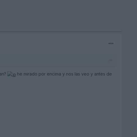
tan?
he mirado por encima y nos las veo y antes de