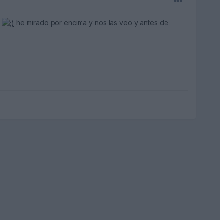
?
he mirado por encima y nos las veo y antes de