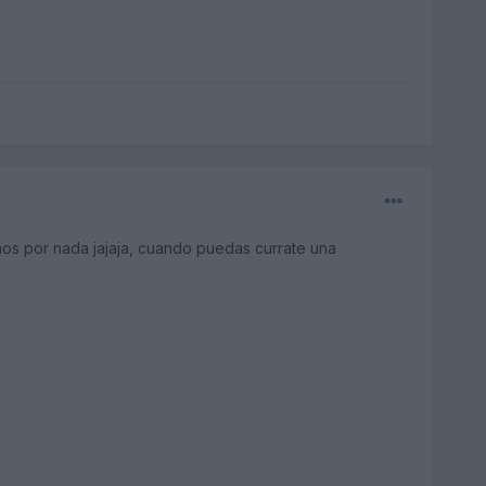
os por nada jajaja, cuando puedas currate una