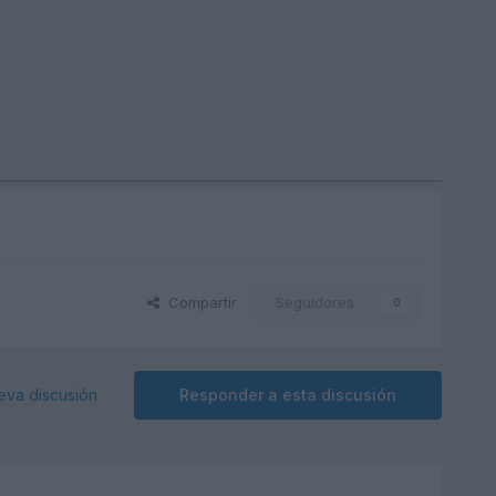
Compartir
Seguidores
0
eva discusión
Responder a esta discusión