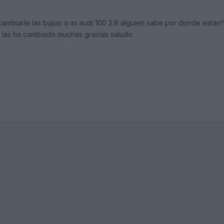
cambiarle las bujias a mi audi 100 2.8 alguien sabe por donde estan
ya las ha cambiado muchas gracias saludo