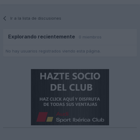
Ir a la lista de discusiones
Explorando recientemente
0 miembros
No hay usuarios registrados viendo esta página.