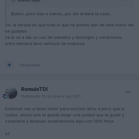
Bueno, pero mas o menos, por ahi andara la cosa...
Ok, la verdad es que todo lo que he podido leer de este motor me
ha gustado.
Se le va a dar un uso de sabados y domingos y vacaciones,
entre semana llevo vehíuclo de empresa.
Responder
RomuloTDI
Publicado
15 de Enero del 2011
Entonces vas a tener motor para muchos años a poco que lo
cuides. ahora solo te queda elegir una unidad que te guste y
comprarla y despues enseñarnosla aqui con 1200 fotos.
s2