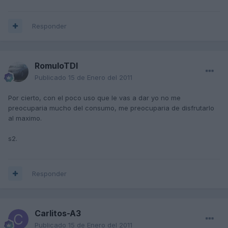
Responder
RomuloTDI
Publicado
15 de Enero del 2011
Por cierto, con el poco uso que le vas a dar yo no me
preocuparia mucho del consumo, me preocuparia de disfrutarlo
al maximo.
s2.
Responder
Carlitos-A3
Publicado
15 de Enero del 2011