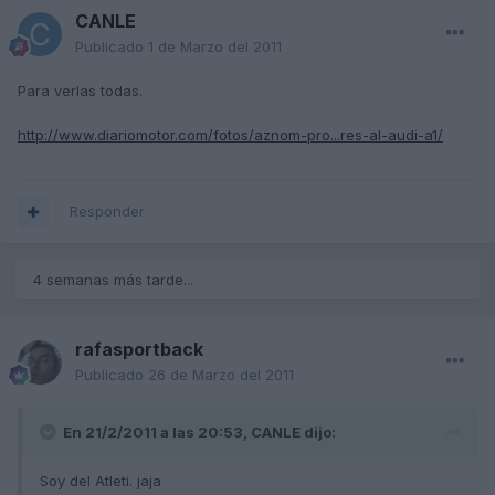
CANLE
Publicado
1 de Marzo del 2011
Para verlas todas.
http://www.diariomotor.com/fotos/aznom-pro...res-al-audi-a1/
Responder
4 semanas más tarde...
rafasportback
Publicado
26 de Marzo del 2011
En 21/2/2011 a las 20:53, CANLE dijo:
Soy del Atleti. jaja