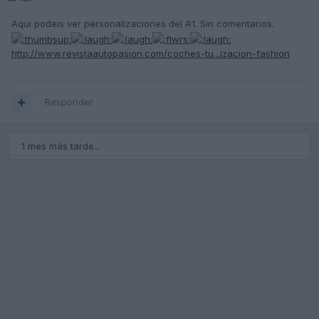
Aqui podeis ver personalizaciones del A1. Sin comentarios.
http://www.revistaautopasion.com/coches-tu...izacion-fashion
Responder
1 mes más tarde...