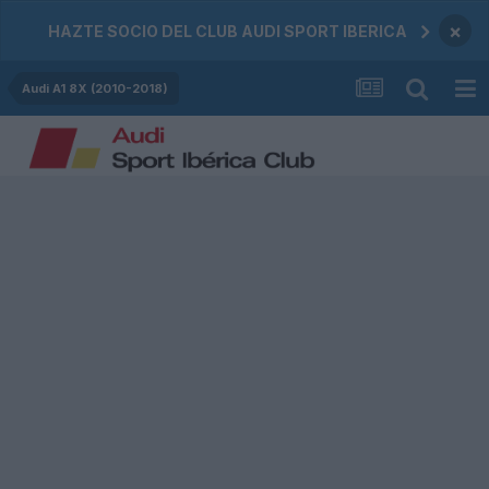
×
HAZTE SOCIO DEL CLUB AUDI SPORT IBERICA
Audi A1 8X (2010-2018)