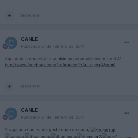
Responder
CANLE
Publicado
21 de Febrero del 2011
Aqui podeis encontrar muchisimas personalizaciones del A1.
http://www.facebook.com/?ref=home#!/Au...p;sb=0&so=0
Responder
CANLE
Publicado
21 de Febrero del 2011
Y aqui una que no me gusta nada de nada,
............