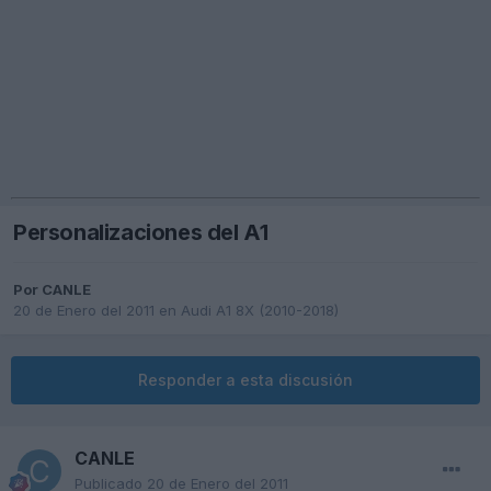
Personalizaciones del A1
Por
CANLE
20 de Enero del 2011
en
Audi A1 8X (2010-2018)
Responder a esta discusión
CANLE
Publicado
20 de Enero del 2011