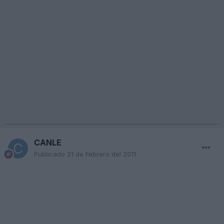
CANLE
Publicado
21 de Febrero del 2011