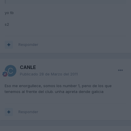
yo tb
s2
Responder
CANLE
Publicado
28 de Marzo del 2011
Eso me enorgullece, somos los number 1, peno de los que
tenemos al frente del club. unha apreta dende galicia
Responder