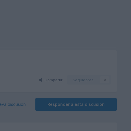
Compartir
Seguidores
0
eva discusión
Responder a esta discusión