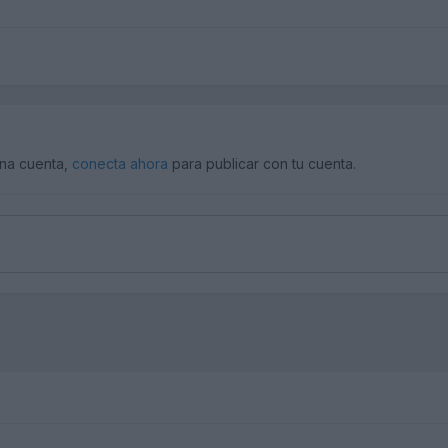
una cuenta,
conecta ahora
para publicar con tu cuenta.