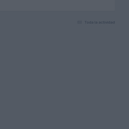
Toda la actividad