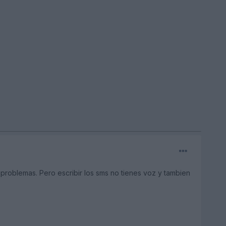
 problemas. Pero escribir los sms no tienes voz y tambien