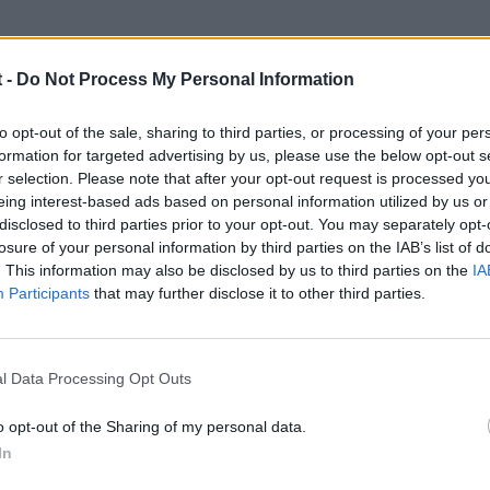
 -
Do Not Process My Personal Information
to opt-out of the sale, sharing to third parties, or processing of your per
formation for targeted advertising by us, please use the below opt-out s
05
r selection. Please note that after your opt-out request is processed y
eing interest-based ads based on personal information utilized by us or
disclosed to third parties prior to your opt-out. You may separately opt-
losure of your personal information by third parties on the IAB’s list of
. This information may also be disclosed by us to third parties on the
IA
Participants
that may further disclose it to other third parties.
l Data Processing Opt Outs
o opt-out of the Sharing of my personal data.
In