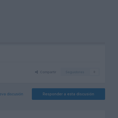
Compartir
Seguidores
0
eva discusión
Responder a esta discusión