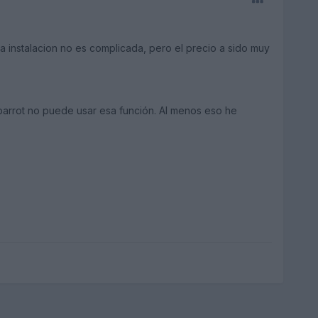
a instalacion no es complicada, pero el precio a sido muy
 parrot no puede usar esa función. Al menos eso he