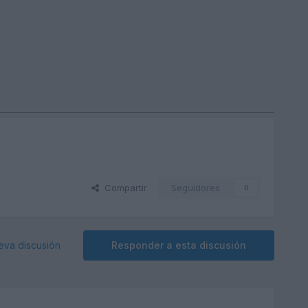
Compartir
Seguidores
0
eva discusión
Responder a esta discusión