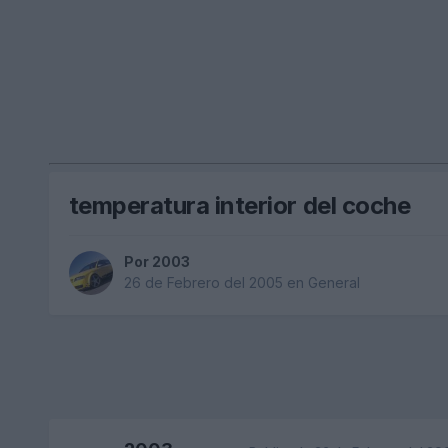
temperatura interior del coche
Por
2003
26 de Febrero del 2005
en
General