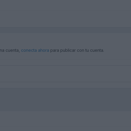
una cuenta,
conecta ahora
para publicar con tu cuenta.