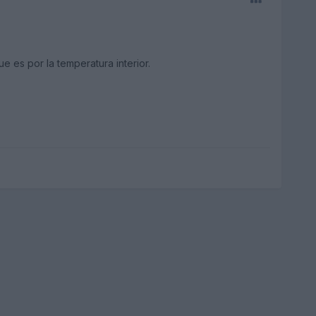
 es por la temperatura interior.