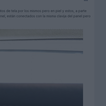
tos de tela por los mismos pero en piel y estos, a parte
panel, están conectados con la misma clavija del panel pero