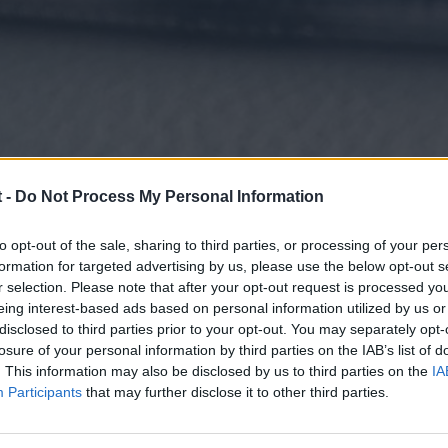
 -
Do Not Process My Personal Information
to opt-out of the sale, sharing to third parties, or processing of your per
formation for targeted advertising by us, please use the below opt-out s
r selection. Please note that after your opt-out request is processed y
eing interest-based ads based on personal information utilized by us or
disclosed to third parties prior to your opt-out. You may separately opt-
losure of your personal information by third parties on the IAB’s list of
. This information may also be disclosed by us to third parties on the
IA
Participants
that may further disclose it to other third parties.