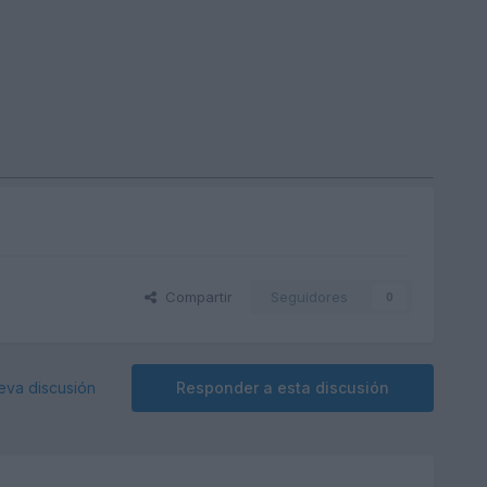
Compartir
Seguidores
0
eva discusión
Responder a esta discusión