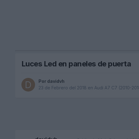
Luces Led en paneles de puerta
Por
davidvh
23 de Febrero del 2018
en
Audi A7 C7 (2010-201