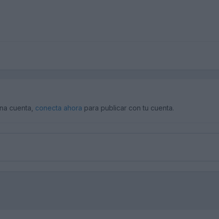
una cuenta,
conecta ahora
para publicar con tu cuenta.