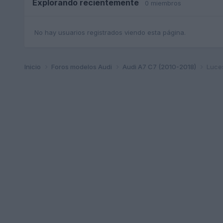
Explorando recientemente
0 miembros
No hay usuarios registrados viendo esta página.
Inicio
Foros modelos Audi
Audi A7 C7 (2010-2018)
Luces