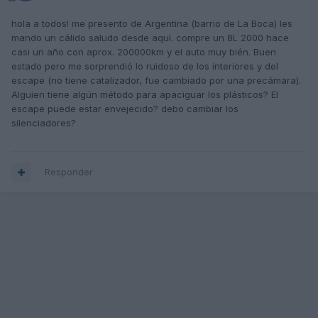
hola a todos! me presento de Argentina (barrio de La Boca) les
mando un cálido saludo desde aquí. compre un 8L 2000 hace
casi un año con aprox. 200000km y el auto muy bién. Buen
estado pero me sorprendió lo ruidoso de los interiores y del
escape (no tiene catalizador, fue cambiado por una precámara).
Alguien tiene algún método para apaciguar los plásticos? El
escape puede estar envejecido? debo cambiar los
silenciadores?
Responder