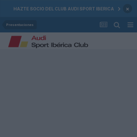
×
HAZTE SOCIO DEL CLUB AUDI SPORT IBERICA
Presentaciones