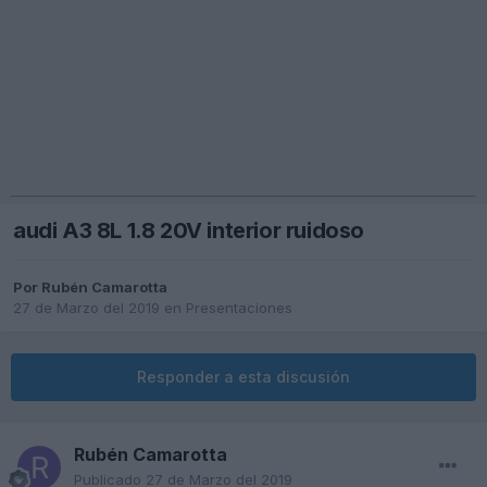
audi A3 8L 1.8 20V interior ruidoso
Por
Rubén Camarotta
27 de Marzo del 2019
en
Presentaciones
Responder a esta discusión
Rubén Camarotta
Publicado
27 de Marzo del 2019