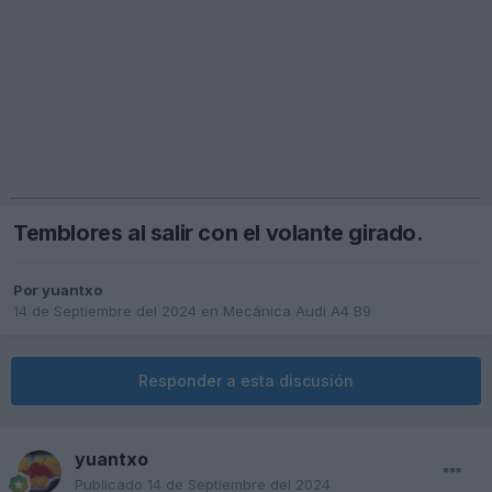
Temblores al salir con el volante girado.
Por
yuantxo
14 de Septiembre del 2024
en
Mecánica Audi A4 B9
Responder a esta discusión
yuantxo
Publicado
14 de Septiembre del 2024