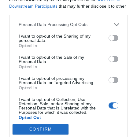
Downstream Participants
that may further disclose it to other
third parties.
Personal Data Processing Opt Outs
I want to opt-out of the Sharing of my
personal data.
Opted In
I want to opt-out of the Sale of my
Personal Data.
Opted In
I want to opt-out of processing my
Personal Data for Targeted Advertising.
Opted In
I want to opt-out of Collection, Use,
Retention, Sale, and/or Sharing of my
Personal Data that Is Unrelated with the
Purposes for which it was collected.
Opted Out
CONFIRM