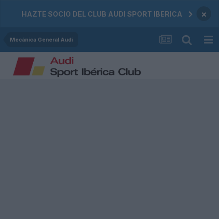
×
HAZTE SOCIO DEL CLUB AUDI SPORT IBERICA
Mecánica General Audi