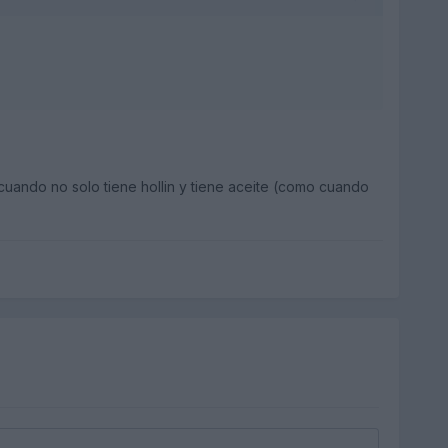
uando no solo tiene hollin y tiene aceite (como cuando