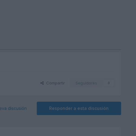
Compartir
Seguidores
0
eva discusión
Responder a esta discusión