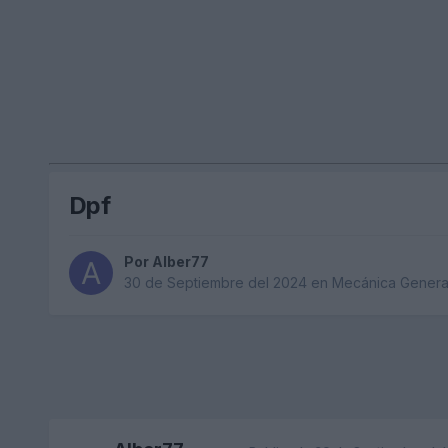
Dpf
Por
Alber77
30 de Septiembre del 2024
en
Mecánica Genera