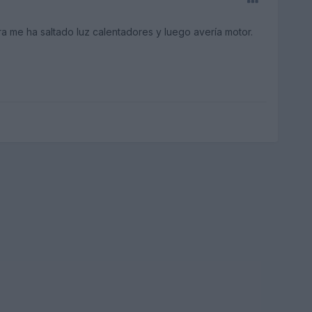
a me ha saltado luz calentadores y luego avería motor.