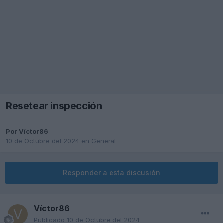
Resetear inspección
Por
Víctor86
10 de Octubre del 2024
en
General
Responder a esta discusión
Víctor86
Publicado
10 de Octubre del 2024