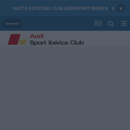
×
HAZTE SOCIO DEL CLUB AUDI SPORT IBERICA
General