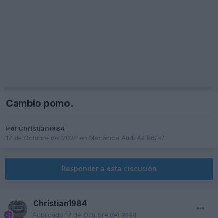
Cambio pomo.
Por
Christian1984
17 de Octubre del 2024
en
Mecánica Audi A4 B6/B7
Responder a esta discusión
Christian1984
Publicado
17 de Octubre del 2024