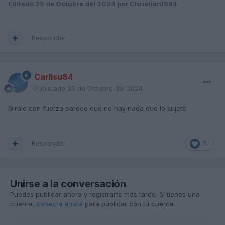
Editado
25 de Octubre del 2024
por Christian1984
Responder
Carlisu84
Publicado
26 de Octubre del 2024
Giralo con fuerza parece que no hay nada que lo sujete
Responder
1
Unirse a la conversación
Puedes publicar ahora y registrarte más tarde. Si tienes una
cuenta,
conecta ahora
para publicar con tu cuenta.