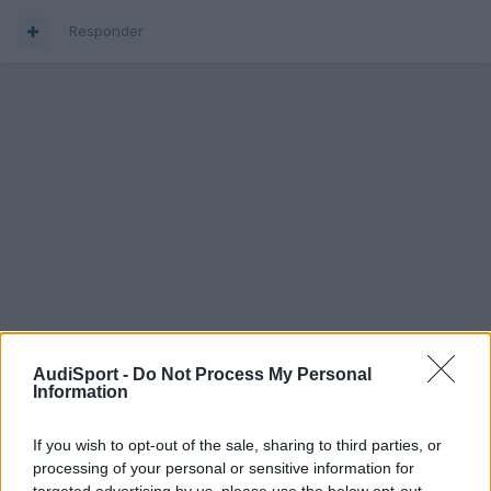
Responder
AudiSport -
Do Not Process My Personal
Information
If you wish to opt-out of the sale, sharing to third parties, or
processing of your personal or sensitive information for