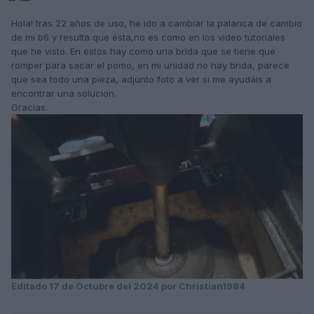
Hola! tras 22 años de uso, he ido a cambiar la palanca de cambio
de mi b6 y resulta que ésta,no es como en los video tutoriales
que he visto. En estos hay como una brida que se tiene que
romper para sacar el pomo, en mi unidad no hay brida, parece
que sea todo una pieza, adjunto foto a ver si me ayudáis a
encontrar una solucion.
Gracias.
Editado
17 de Octubre del 2024
por Christian1984