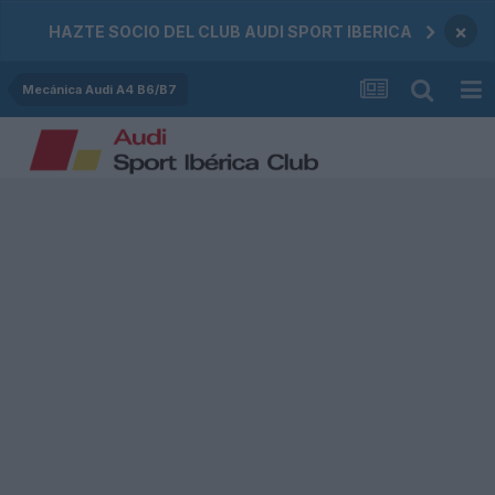
×
HAZTE SOCIO DEL CLUB AUDI SPORT IBERICA
Mecánica Audi A4 B6/B7