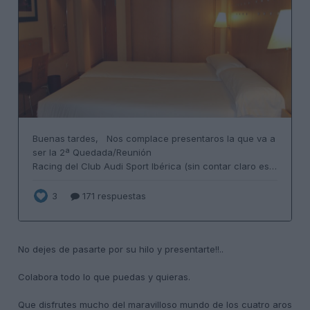
No dejes de pasarte por su hilo y presentarte!!..
Colabora todo lo que puedas y quieras.
Que disfrutes mucho del maravilloso mundo de los cuatro aros