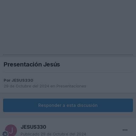
Presentación Jesús
Por
JESUS330
29 de Octubre del 2024
en
Presentaciones
Responder a esta discusión
JESUS330
Publicado
29 de Octubre del 2024