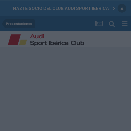
×
HAZTE SOCIO DEL CLUB AUDI SPORT IBERICA
Presentaciones