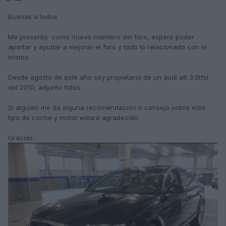
Buenas a todos
Me presento como nuevo miembro del foro, espero poder
aportar y ayudar a mejorar el foro y todo lo relacionado con el
mismo.
Desde agosto de este año soy propietario de un audi a6 3.0tfsi
del 2010, adjunto fotos.
Si alguien me da alguna recomendación o consejo sobre este
tipo de coche y motor estaré agradecido.
Gracias.