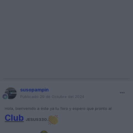
susopampin
Publicado
29 de Octubre del 2024
Hola, bienvenido a éste ya tu foro y espero que pronto al
Club
JESUS330.