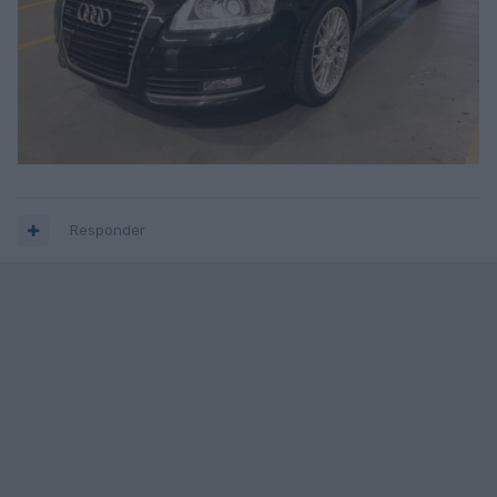
Responder