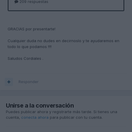
GRACIAS por
presentarte!
Cualquier duda
no dudes en decirnoslo
y te ayudaremos en
todo lo que podamos !!!!
Saludos Cordiales .
Responder
Unirse a la conversación
Puedes publicar ahora y registrarte más tarde. Si tienes una
cuenta,
conecta ahora
para publicar con tu cuenta.