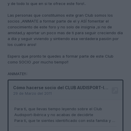
y de todo lo que en si te ofrece
este foro!..
Las personas que constituimos este gran Club somos los
socios ,ANIMATE a formar parte de el y ASÍ fomentar el
conocimiento de este foro y no solo de insignia ,si no de
amistad,y aportar un poco mas de ti para seguir creciendo día
a día y seguir viviendo y sintiendo esa verdadera pasión por
los cuatro aros!
Espero que pronto te quedes a formar parte de este Club
como SOCIO ,por mucho tiempo!!
ANIMATE!!::