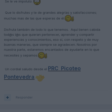
Se le ve impoluto.
Que lo disfrutes y te de grandes alegrías y satisfacciones;
muchas mas de las que esperas de él.
Disfruta también de todo lo que tenemos. Aquí tienen cabida
tod@s l@s que quieran pertenecer, aprender y compartir
experiencias y conocimientos, eso sí, con respeto y de muy
buenas maneras, que siempre se agradecen. Nosotros por
nuestra parte, estaremos encantados de ayudarte en lo que
necesites y sepamos.
PRC Picoteo
Un cordial saludo desde el
Pontevedra
.
Responder