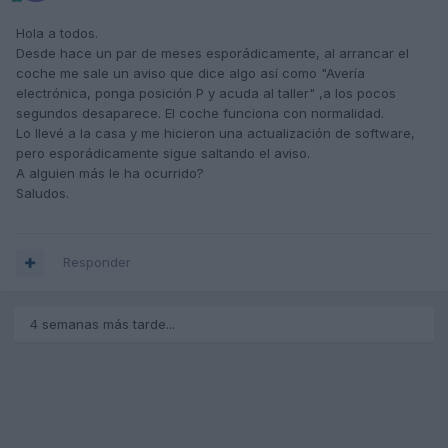
Hola a todos.
Desde hace un par de meses esporádicamente, al arrancar el
coche me sale un aviso que dice algo así como "Avería
electrónica, ponga posición P y acuda al taller" ,a los pocos
segundos desaparece. El coche funciona con normalidad.
Lo llevé a la casa y me hicieron una actualización de software,
pero esporádicamente sigue saltando el aviso.
A alguien más le ha ocurrido?
Saludos.
Responder
4 semanas más tarde...