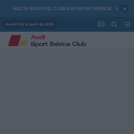
×
HAZTE SOCIO DEL CLUB AUDI SPORT IBERICA
Audi A1 GB (A partir de 2019)