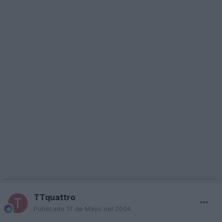
TTquattro
Publicado
17 de Mayo del 2004