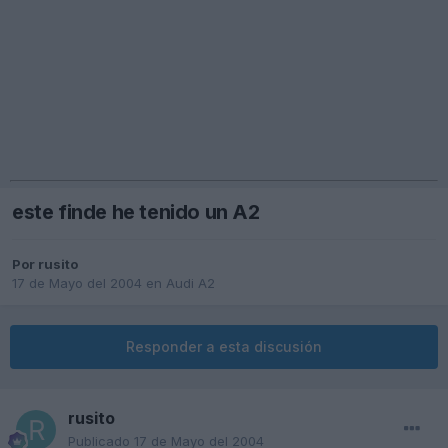
este finde he tenido un A2
Por
rusito
17 de Mayo del 2004
en
Audi A2
Responder a esta discusión
rusito
Publicado
17 de Mayo del 2004