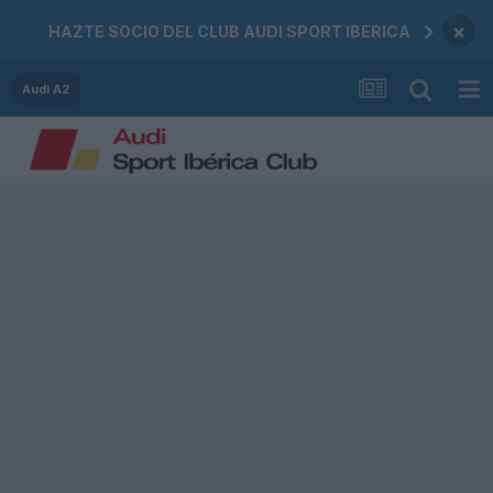
×
HAZTE SOCIO DEL CLUB AUDI SPORT IBERICA
Audi A2