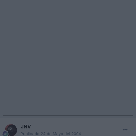
JNV
Publicado
24 de Mayo del 2004