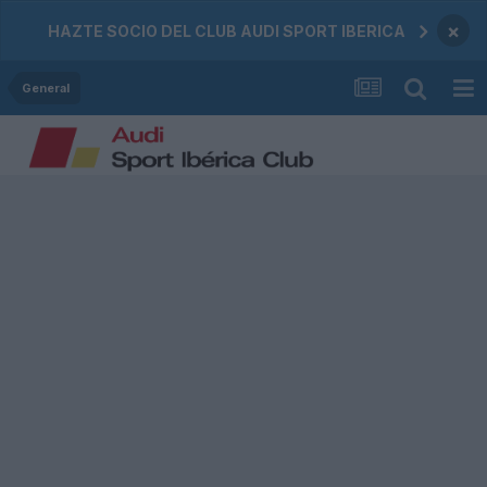
×
HAZTE SOCIO DEL CLUB AUDI SPORT IBERICA
General