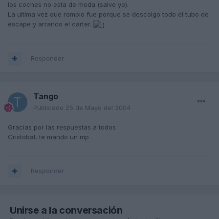
los coches no esta de moda (salvo yo).
La ultima vez que rompio fue porque se descolgo todo el tubo de
escape y arranco el carter.
Responder
Tango
Publicado
25 de Mayo del 2004
Gracias por las respuestas a todos
Cristobal, te mando un mp
Responder
Unirse a la conversación