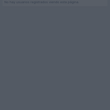
No hay usuarios registrados viendo esta página.