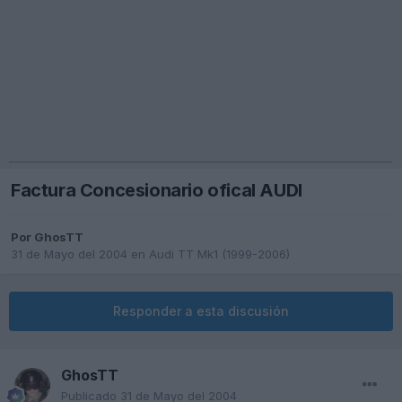
Factura Concesionario ofical AUDI
Por
GhosTT
31 de Mayo del 2004
en
Audi TT Mk1 (1999-2006)
Responder a esta discusión
GhosTT
Publicado
31 de Mayo del 2004