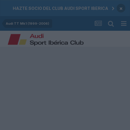
×
HAZTE SOCIO DEL CLUB AUDI SPORT IBERICA
Audi TT Mk1 (1999-2006)