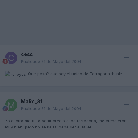
cesc
Publicado
31 de Mayo del 2004
Que pasa? que soy el unico de Tarragona :blink:
MaRc_81
Publicado
31 de Mayo del 2004
Yo el otro dia fui a pedir precio al de tarragona, me atendieron
muy bien, pero no se ke tal debe ser el taller.