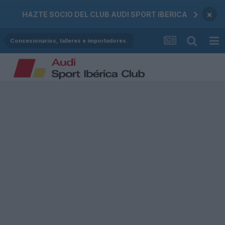
×
HAZTE SOCIO DEL CLUB AUDI SPORT IBERICA
Concesionarios, talleres e importadores.