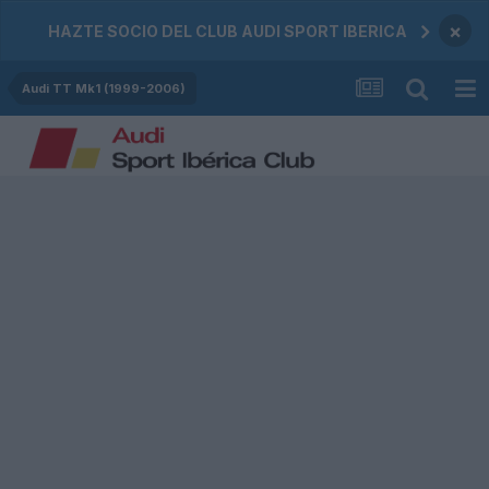
×
HAZTE SOCIO DEL CLUB AUDI SPORT IBERICA
Audi TT Mk1 (1999-2006)