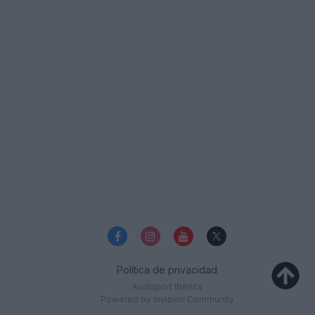
Política de privacidad
Audisport Ibérica
Powered by Invision Community