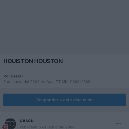
HOUISTON HOUSTON
Por
cescu
5 de Junio del 2004
en
Audi TT Mk1 (1999-2006)
Responder a esta discusión
cescu
Publicado
5 de Junio del 2004