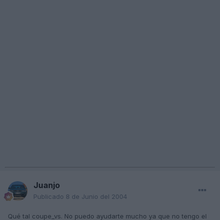
Juanjo
Publicado
8 de Junio del 2004
Qué tal coupe_vs. No puedo ayudarte mucho ya que no tengo el