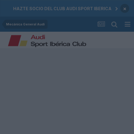
×
HAZTE SOCIO DEL CLUB AUDI SPORT IBERICA
Mecánica General Audi