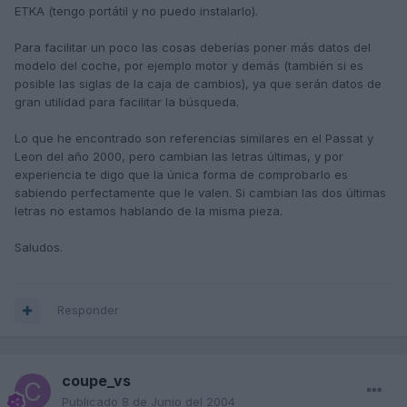
ETKA (tengo portátil y no puedo instalarlo).
Para facilitar un poco las cosas deberías poner más datos del
modelo del coche, por ejemplo motor y demás (también si es
posible las siglas de la caja de cambios), ya que serán datos de
gran utilidad para facilitar la búsqueda.
Lo que he encontrado son referencias similares en el Passat y
Leon del año 2000, pero cambian las letras últimas, y por
experiencia te digo que la única forma de comprobarlo es
sabiendo perfectamente que le valen. Si cambian las dos últimas
letras no estamos hablando de la misma pieza.
Saludos.
Responder
coupe_vs
Publicado
8 de Junio del 2004