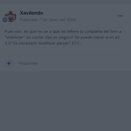
Xavilondo
Publicado
7 de Junio del 2004
Pues eso, es que no se a que se refiere la compañía del foro a
"vitaminar" un coche. Eso es seguro? Se puede hacer a un a3
3.2? Es necesario modificar piezas? ETC...
Responder