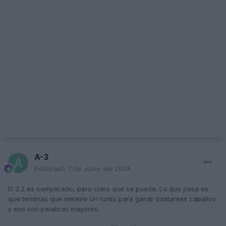
A-3
Publicado
7 de Junio del 2004
El 3.2 es complicado, pero claro que se puede. Lo que pasa es
que tendrías que meterle un turbo para ganar bastantes caballos
y eso son palabras mayores.