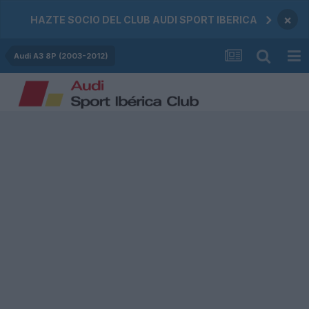
×
HAZTE SOCIO DEL CLUB AUDI SPORT IBERICA
Audi A3 8P (2003-2012)