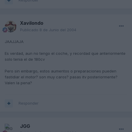
Responder
Xavilondo
Publicado
8 de Junio del 2004
JAAJJAJA
Es verdad, aun no tengo el coche, y recordad que anteriormente
solo tenia el de 180cv
Pero sin embargo, estos aumentos o preparaciones pueden
fastidiar el motor? son muy caros? pasas itv posteriormente?
Valen la pena?
Responder
JGG