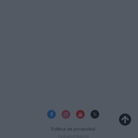
Política de privacidad
Audisport Ibérica