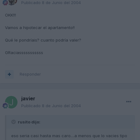
Publicado
8 de Junio del 2004
OKK!!!
Vamos a hipotecar el apartamento!!
Qué le pondríais? cuanto podría valer?
GRaciasssssssssss
Responder
javier
Publicado
8 de Junio del 2004
rusito dijo:
eso seria casi hasta mas caro....a menos que lo vacies tipo