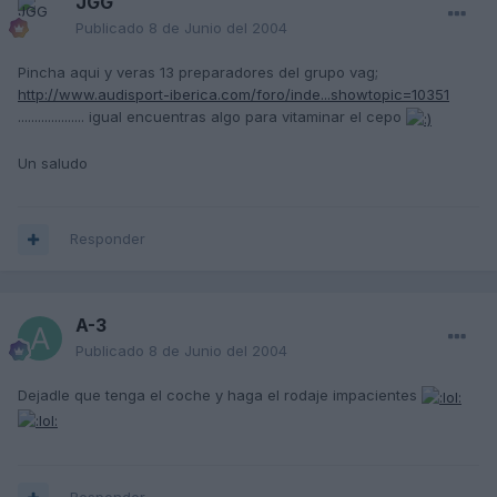
JGG
Publicado
8 de Junio del 2004
Pincha aqui y veras 13 preparadores del grupo vag;
http://www.audisport-iberica.com/foro/inde...showtopic=10351
.................... igual encuentras algo para vitaminar el cepo
Un saludo
Responder
A-3
Publicado
8 de Junio del 2004
Dejadle que tenga el coche y haga el rodaje impacientes