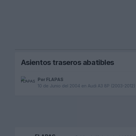
Asientos traseros abatibles
Por
FLAPAS
10 de Junio del 2004
en
Audi A3 8P (2003-2012)