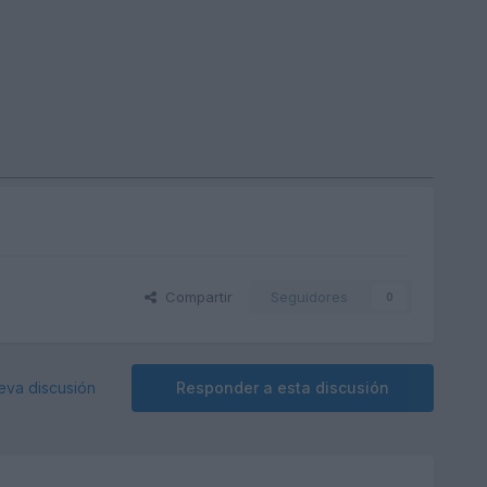
Compartir
Seguidores
0
eva discusión
Responder a esta discusión