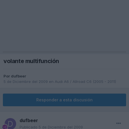
volante multifunción
Por
dufbeer
5 de Diciembre del 2009
en
Audi A6 / Allroad C6 (2005 - 2011)
Responder a esta discusión
dufbeer
Publicado
5 de Diciembre del 2009