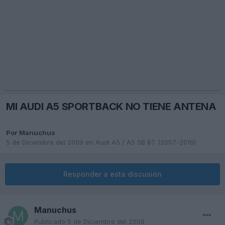
MI AUDI A5 SPORTBACK NO TIENE ANTENA
Por
Manuchus
5 de Diciembre del 2009
en
Audi A5 / A5 SB 8T (2007-2016)
Responder a esta discusión
Manuchus
Publicado
5 de Diciembre del 2009