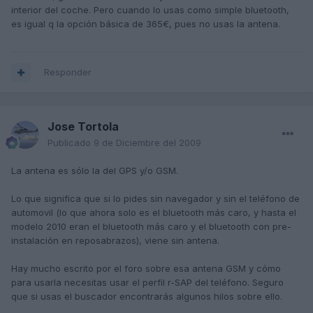
interior del coche. Pero cuando lo usas como simple bluetooth,
es igual q la opción básica de 365€, pues no usas la antena.
Responder
Jose Tortola
Publicado
9 de Diciembre del 2009
La antena es sólo la del GPS y/o GSM.
Lo que significa que si lo pides sin navegador y sin el teléfono de
automovil (lo que ahora solo es el bluetooth más caro, y hasta el
modelo 2010 eran el bluetooth más caro y el bluetooth con pre-
instalación en reposabrazos), viene sin antena.
Hay mucho escrito por el foro sobre esa antena GSM y cómo
para usarla necesitas usar el perfil r-SAP del teléfono. Seguro
que si usas el buscador encontrarás algunos hilos sobre ello.