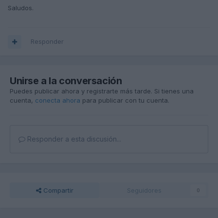
Saludos.
Responder
Unirse a la conversación
Puedes publicar ahora y registrarte más tarde. Si tienes una
cuenta,
conecta ahora
para publicar con tu cuenta.
Responder a esta discusión...
Compartir
Seguidores
0