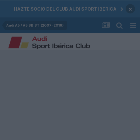
×
HAZTE SOCIO DEL CLUB AUDI SPORT IBERICA
Audi A5 / A5 SB 8T (2007-2016)