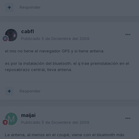
Responder
cabfl
Publicado
5 de Diciembre del 2009
el mio no tiene el navegador GPS y si tiene antena.
es por la instalación del bluetooth. el q trae preinstalación en el
reposabrazo central, lleva antena.
Responder
maijai
Publicado
5 de Diciembre del 2009
La antena, al menos en el coupé, viene con el bluetooth más