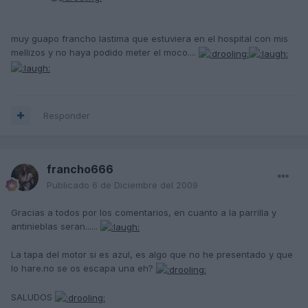
muy guapo francho lastima que estuviera en el hospital con mis
mellizos y no haya podido meter el moco....
Responder
francho666
Publicado
6 de Diciembre del 2009
Gracias a todos por los comentarios, en cuanto a la parrilla y
antinieblas seran......
La tapa del motor si es azul, es algo que no he presentado y que
lo hare.no se os escapa una eh?
SALUDOS