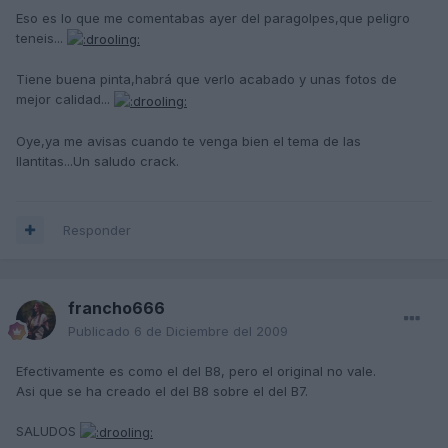
Eso es lo que me comentabas ayer del paragolpes,que peligro
teneis...
Tiene buena pinta,habrá que verlo acabado y unas fotos de
mejor calidad...
Oye,ya me avisas cuando te venga bien el tema de las
llantitas...Un saludo crack.
Responder
francho666
Publicado
6 de Diciembre del 2009
Efectivamente es como el del B8, pero el original no vale.
Asi que se ha creado el del B8 sobre el del B7.
SALUDOS