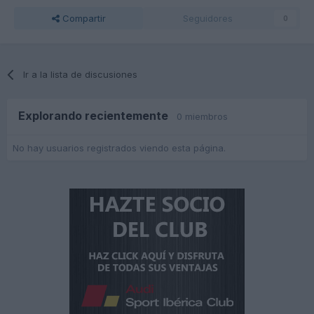
Compartir
Seguidores
0
Ir a la lista de discusiones
Explorando recientemente
0 miembros
No hay usuarios registrados viendo esta página.