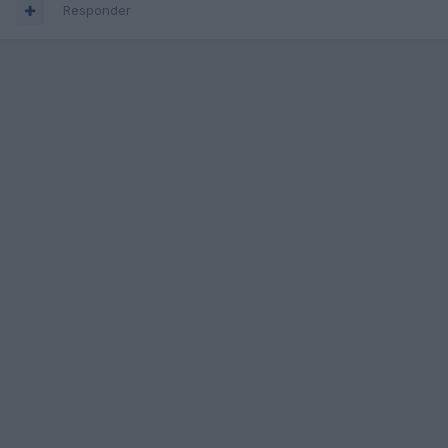
Responder