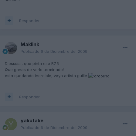
Responder
Maklink
Publicado
6 de Diciembre del 2009
Diosssss, que pinta ese B7.5
Que ganas de verlo terminado!
esta quedando increible, vaya artista guille
Responder
yakutake
Publicado
6 de Diciembre del 2009