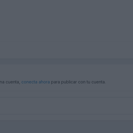
una cuenta,
conecta ahora
para publicar con tu cuenta.