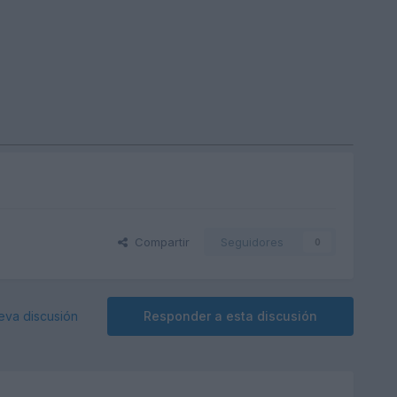
Compartir
Seguidores
0
eva discusión
Responder a esta discusión