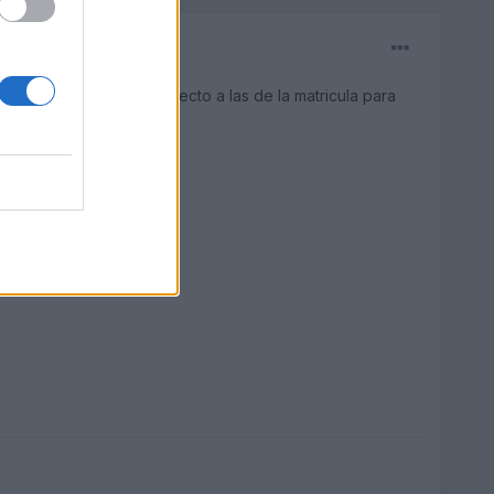
se sus medidas con respecto a las de la matricula para