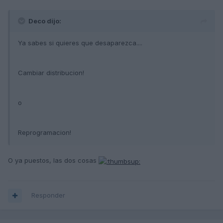
Deco dijo:
Ya sabes si quieres que desaparezca....
Cambiar distribucion!
o
Reprogramacion!
O ya puestos, las dos cosas
Responder