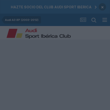
×
HAZTE SOCIO DEL CLUB AUDI SPORT IBERICA
Audi A3 8P (2003-2012)