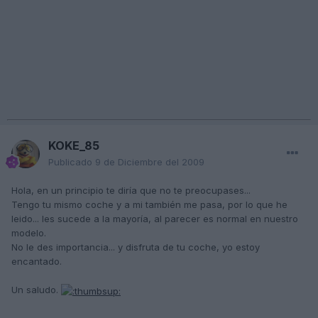
KOKE_85
Publicado
9 de Diciembre del 2009
Hola, en un principio te diría que no te preocupases...
Tengo tu mismo coche y a mi también me pasa, por lo que he
leido... les sucede a la mayoría, al parecer es normal en nuestro
modelo.
No le des importancia... y disfruta de tu coche, yo estoy
encantado.
Un saludo.