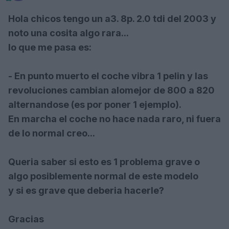
Hola chicos tengo un a3. 8p. 2.0 tdi del 2003 y
noto una cosita algo rara...
lo que me pasa es:
- En punto muerto el coche vibra 1 pelin y las
revoluciones cambian alomejor de 800 a 820
alternandose (es por poner 1 ejemplo).
En marcha el coche no hace nada raro, ni fuera
de lo normal creo...
Queria saber si esto es 1 problema grave o
algo posiblemente normal de este modelo
y si es grave que deberia hacerle?
Gracias