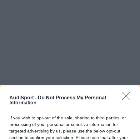
AudiSport -
Do Not Process My Personal
Information
If you wish to opt-out of the sale, sharing to third parties, or
processing of your personal or sensitive information for
prkmps
targeted advertising by us, please use the below opt-out
section to confirm your selection. Please note that after your
Publicado
10 de Diciembre del 2009