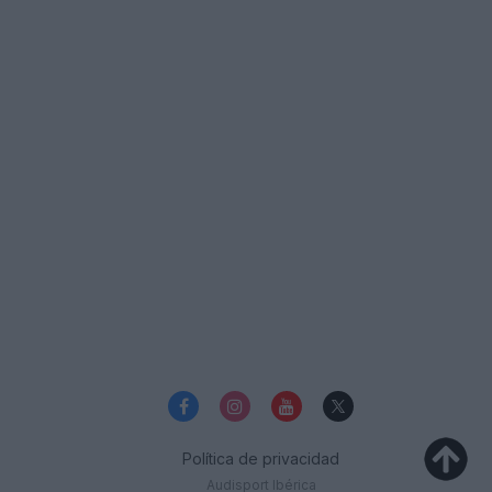
Política de privacidad
Audisport Ibérica