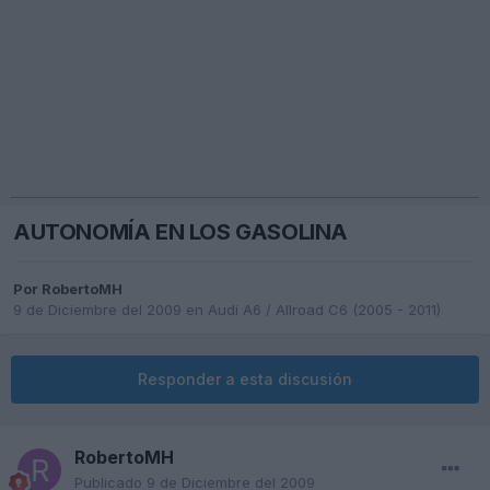
AUTONOMÍA EN LOS GASOLINA
Por
RobertoMH
9 de Diciembre del 2009
en
Audi A6 / Allroad C6 (2005 - 2011)
Responder a esta discusión
RobertoMH
Publicado
9 de Diciembre del 2009