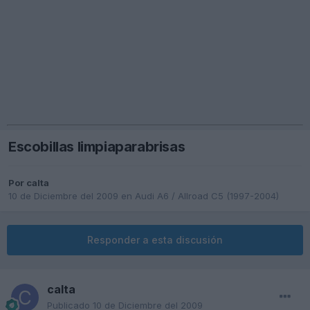
Escobillas limpiaparabrisas
Por
calta
10 de Diciembre del 2009
en
Audi A6 / Allroad C5 (1997-2004)
Responder a esta discusión
calta
Publicado
10 de Diciembre del 2009