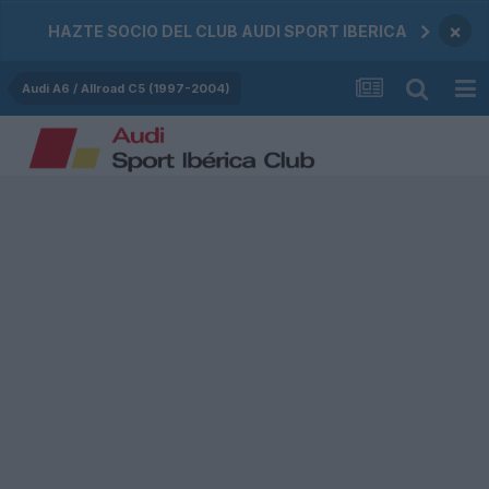
×
HAZTE SOCIO DEL CLUB AUDI SPORT IBERICA
Audi A6 / Allroad C5 (1997-2004)