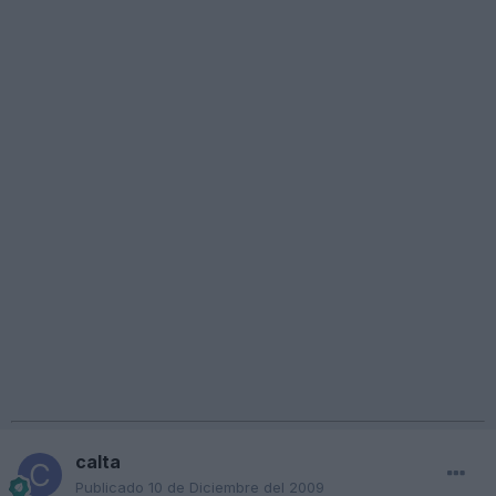
calta
Publicado
10 de Diciembre del 2009