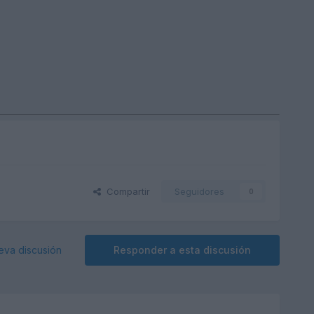
Compartir
Seguidores
0
eva discusión
Responder a esta discusión