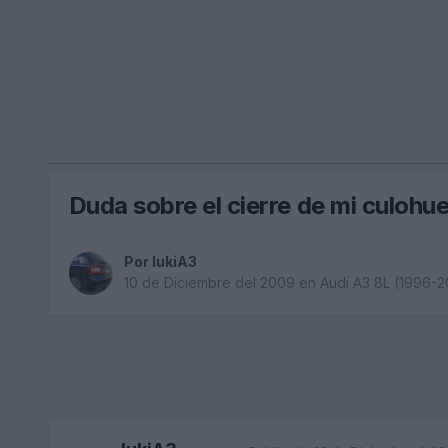
Duda sobre el cierre de mi culohu
Por
lukiA3
10 de Diciembre del 2009
en
Audi A3 8L (1996-