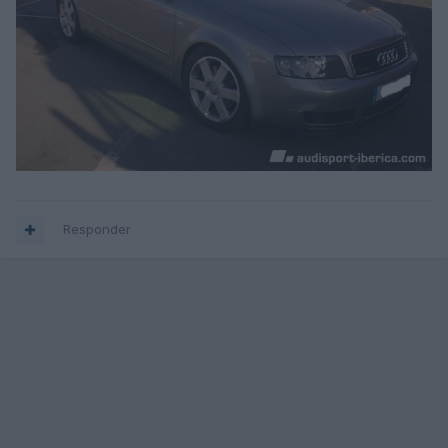
Responder