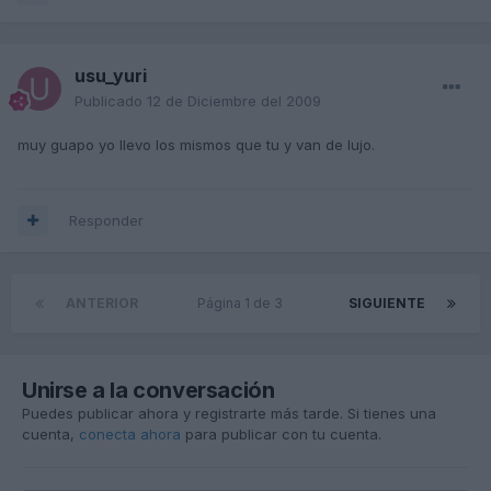
usu_yuri
Publicado
12 de Diciembre del 2009
muy guapo yo llevo los mismos que tu y van de lujo.
Responder
ANTERIOR
Página 1 de 3
SIGUIENTE
Unirse a la conversación
Puedes publicar ahora y registrarte más tarde. Si tienes una
cuenta,
conecta ahora
para publicar con tu cuenta.