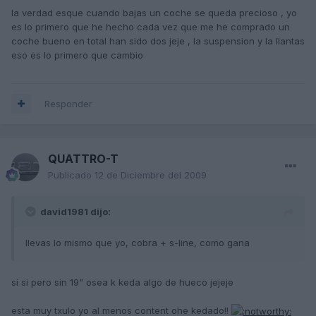
la verdad esque cuando bajas un coche se queda precioso , yo
es lo primero que he hecho cada vez que me he comprado un
coche bueno en total han sido dos jeje , la suspension y la llantas
eso es lo primero que cambio
Responder
QUATTRO-T
Publicado
12 de Diciembre del 2009
david1981 dijo:
llevas lo mismo que yo, cobra + s-line, como gana
si si pero sin 19" osea k keda algo de hueco jejeje
esta muy txulo yo al menos content ohe kedado!!