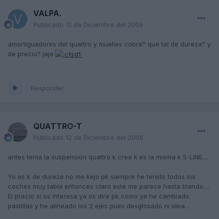
VALPA.
Publicado
12 de Diciembre del 2009
amortiguadores del quattro y muelles cobra? que tal de dureza? y
de precio? jaja
Responder
QUATTRO-T
Publicado
12 de Diciembre del 2009
antes tenia la suspension quattro k creo k es la misma k S-LINE....
Yo es k de dureza no me kejo pk siempre he tenido todos los
coches muy tabla entonces claro este me parece hasta blando....
El precio si os interesa ya os dire pk como ya he cambiado
pastillas y he alineado los 2 ejes pues desglosado ni idea...