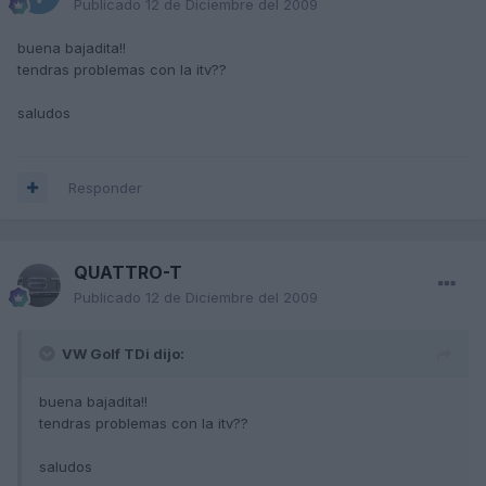
Publicado
12 de Diciembre del 2009
buena bajadita!!
tendras problemas con la itv??
saludos
Responder
QUATTRO-T
Publicado
12 de Diciembre del 2009
VW Golf TDi dijo:
buena bajadita!!
tendras problemas con la itv??
saludos