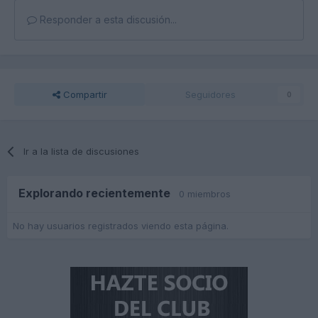
Responder a esta discusión...
Compartir
Seguidores
0
Ir a la lista de discusiones
Explorando recientemente
0 miembros
No hay usuarios registrados viendo esta página.