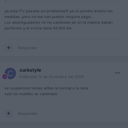
ya esta ITV pasada sin problemas!!! ya os pondre exacto las
medidas...pero no me han puesto ninguna pega...
Los amortiguadores no he cambiado pk en la makina daban
perfectos y el coche tiene 65.000 km
Responder
curkstyle
Publicado
12 de Diciembre del 2009
ke suspension tenias antes la normal o la sline
solo los muelles as cambiado
Responder