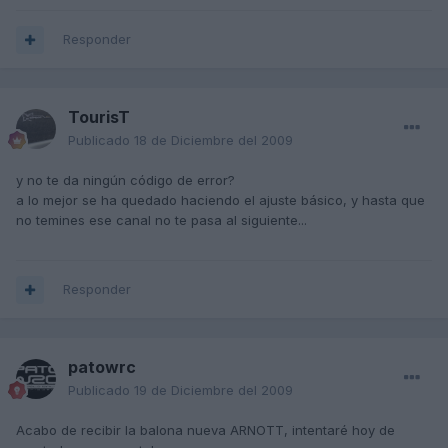
Responder
TourisT
Publicado
18 de Diciembre del 2009
y no te da ningún código de error?
a lo mejor se ha quedado haciendo el ajuste básico, y hasta que
no temines ese canal no te pasa al siguiente...
Responder
patowrc
Publicado
19 de Diciembre del 2009
Acabo de recibir la balona nueva ARNOTT, intentaré hoy de