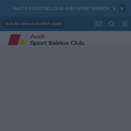
×
HAZTE SOCIO DEL CLUB AUDI SPORT IBERICA
Audi A6 / Allroad C5 (1997-2004)