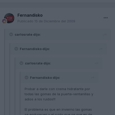
Fernandisko
Publicado
15 de Diciembre del 2009
carlosrate dijo:
Fernandisko dijo:
carlosrate dijo:
Fernandisko dijo:
Probar a darle con crema hidratante por
todas las gomas de la puerta-ventanillas y
adios a los ruidos!!!
El problema es que en invierno las gomas
se endurecen y el ruido que se oye es de