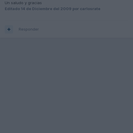
Un saludo y gracias
Editado
14 de Diciembre del 2009
por carlosrate
Responder