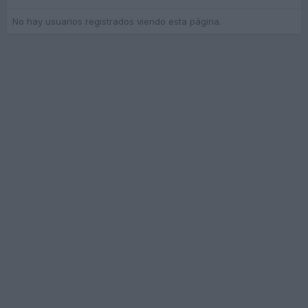
No hay usuarios registrados viendo esta página.