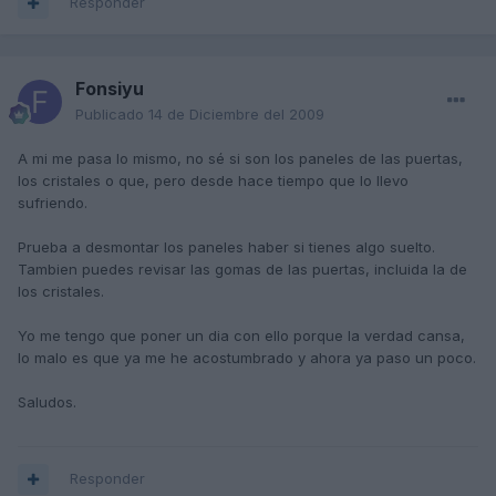
Responder
Fonsiyu
Publicado
14 de Diciembre del 2009
A mi me pasa lo mismo, no sé si son los paneles de las puertas,
los cristales o que, pero desde hace tiempo que lo llevo
sufriendo.
Prueba a desmontar los paneles haber si tienes algo suelto.
Tambien puedes revisar las gomas de las puertas, incluida la de
los cristales.
Yo me tengo que poner un dia con ello porque la verdad cansa,
lo malo es que ya me he acostumbrado y ahora ya paso un poco.
Saludos.
Responder