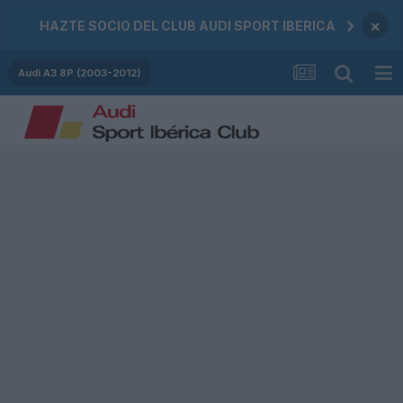
×
HAZTE SOCIO DEL CLUB AUDI SPORT IBERICA
Audi A3 8P (2003-2012)