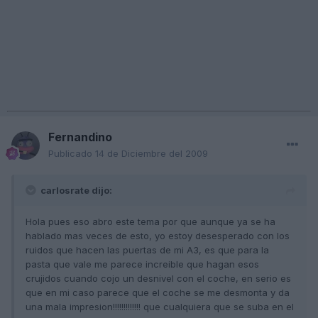
Fernandino
Publicado
14 de Diciembre del 2009
carlosrate dijo:
Hola pues eso abro este tema por que aunque ya se ha
hablado mas veces de esto, yo estoy desesperado con los
ruidos que hacen las puertas de mi A3, es que para la
pasta que vale me parece increible que hagan esos
crujidos cuando cojo un desnivel con el coche, en serio es
que en mi caso parece que el coche se me desmonta y da
una mala impresion!!!!!!!!!!!!! que cualquiera que se suba en el