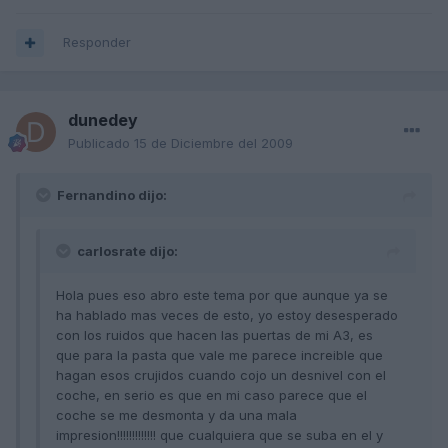
Responder
dunedey
Publicado
15 de Diciembre del 2009
Fernandino dijo:
carlosrate dijo:
Hola pues eso abro este tema por que aunque ya se
ha hablado mas veces de esto, yo estoy desesperado
con los ruidos que hacen las puertas de mi A3, es
que para la pasta que vale me parece increible que
hagan esos crujidos cuando cojo un desnivel con el
coche, en serio es que en mi caso parece que el
coche se me desmonta y da una mala
impresion!!!!!!!!!!!!! que cualquiera que se suba en el y