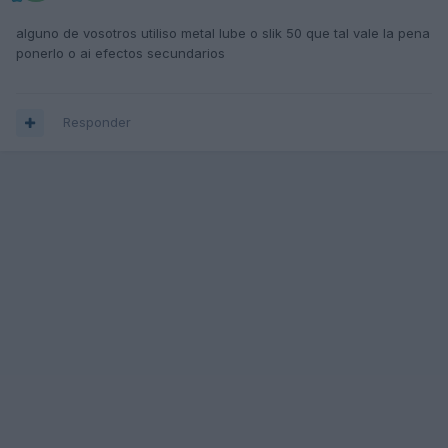
alguno de vosotros utiliso metal lube o slik 50 que tal vale la pena
ponerlo o ai efectos secundarios
Responder