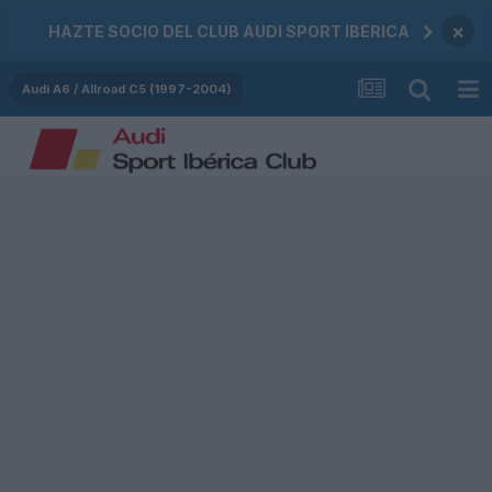
×
HAZTE SOCIO DEL CLUB AUDI SPORT IBERICA
Audi A6 / Allroad C5 (1997-2004)