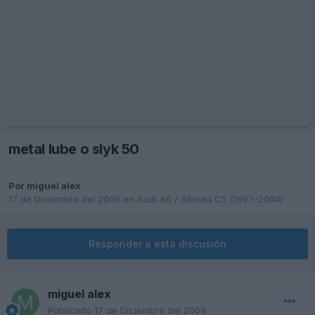
metal lube o slyk 50
Por
miguel alex
17 de Diciembre del 2009
en
Audi A6 / Allroad C5 (1997-2004)
Responder a esta discusión
miguel alex
Publicado
17 de Diciembre del 2009