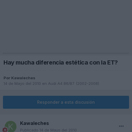
Hay mucha diferencia estética con la ET?
Por
Kawaleches
14 de Mayo del 2010
en
Audi A4 B6/B7 (2002-2008)
Responder a esta discusión
Kawaleches
Publicado
14 de Mayo del 2010