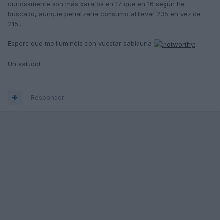
curiosamente son más baratos en 17 que en 16 según he
buscado, aunque penalizaría consumo al llevar 235 en vez de
215...
Espero que me iluminéis con vuestar sabiduría
.
Un saludo!
Responder