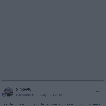
ximo@6
Publicado
14 de Mayo del 2010
eso te lo dice porque no tiene navegador, que no disco, ademas