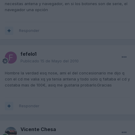
necesitas antena y navegador, en si los botones son de serie, el
navegador una opción
Responder
fefelo1
Publicado
15 de Mayo del 2010
Hombre la verdad esq nose, ami el del concesionario me dijo q
con el cd me valia xq ya tenia antena y todo solo q faltaba el cd y
costaba mas de 100€, asiq me gustaria probarlo.Gracias
Responder
Vicente Chesa