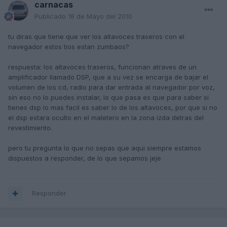
carnacas
Publicado
18 de Mayo del 2010
tu diras que tiene que ver los altavoces traseros con el
navegador estos tios estan zumbaos?
respuesta: los altavoces traseros, funcionan atraves de un
amplificador llamado DSP, que a su vez se encarga de bajar el
volumen de los cd, radio para dar entrada al navegador por voz,
sin eso no lo puedes instalar, lo que pasa es que para saber si
tienes dsp lo mas facil es saber lo de los altavoces, por que si no
el dsp estara oculto en el maletero en la zona izda detras del
revestimiento.
pero tu pregunta lo que no sepas que aqui siempre estamos
dispuestos a responder, de lo que sepamos jeje
Responder