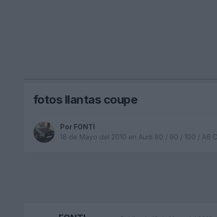
fotos llantas coupe
Por
FONTI
18 de Mayo del 2010
en
Audi 80 / 90 / 100 / A6 