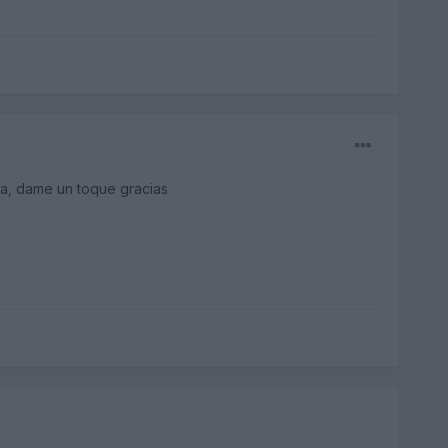
ja, dame un toque gracias