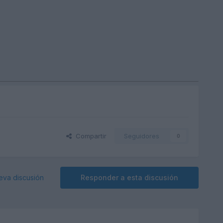
Compartir
Seguidores
0
eva discusión
Responder a esta discusión