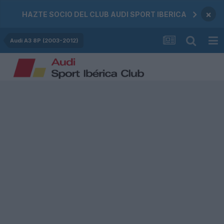
×
HAZTE SOCIO DEL CLUB AUDI SPORT IBERICA
Audi A3 8P (2003-2012)