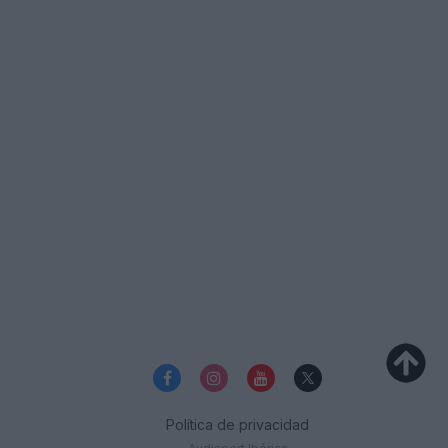
Política de privacidad